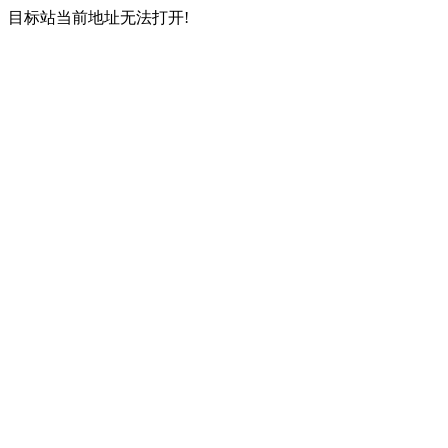
目标站当前地址无法打开!