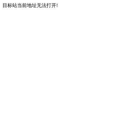
目标站当前地址无法打开!