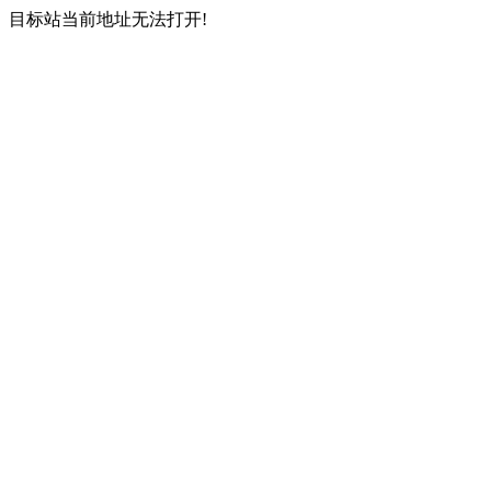
目标站当前地址无法打开!