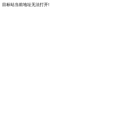
目标站当前地址无法打开!