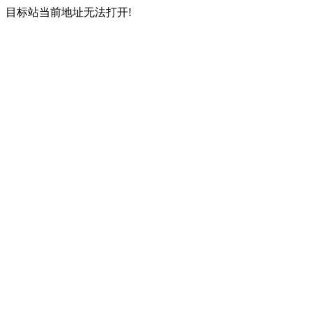
目标站当前地址无法打开!