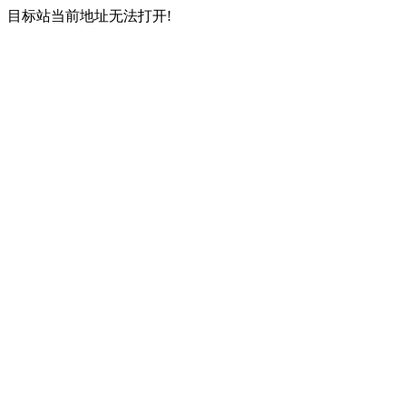
目标站当前地址无法打开!