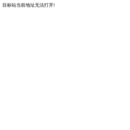
目标站当前地址无法打开!