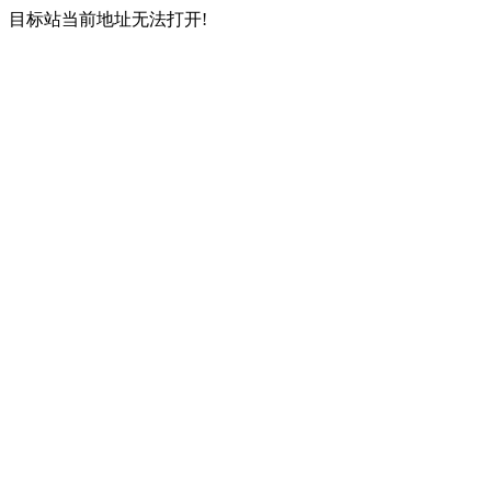
目标站当前地址无法打开!