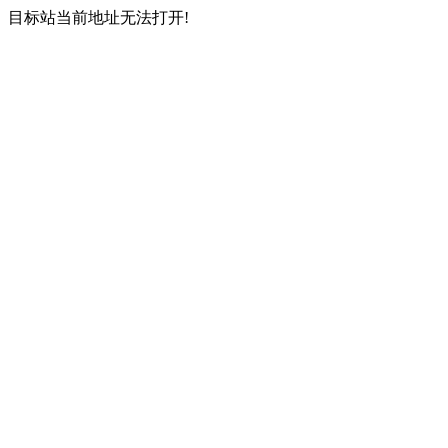
目标站当前地址无法打开!