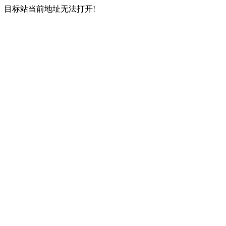
目标站当前地址无法打开!