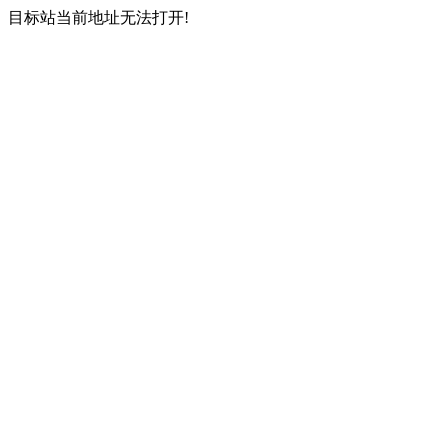
目标站当前地址无法打开!