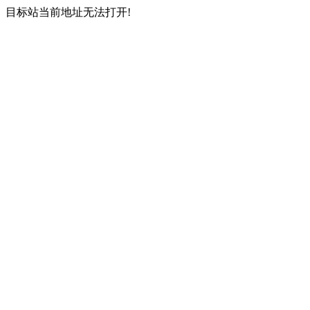
目标站当前地址无法打开!