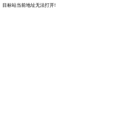
目标站当前地址无法打开!