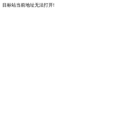
目标站当前地址无法打开!