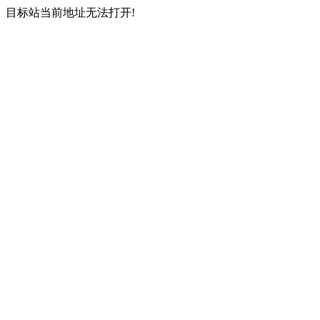
目标站当前地址无法打开!