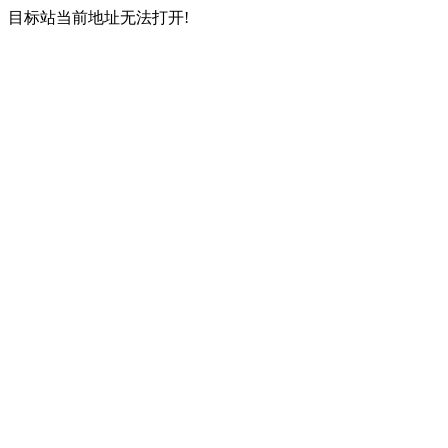
目标站当前地址无法打开!