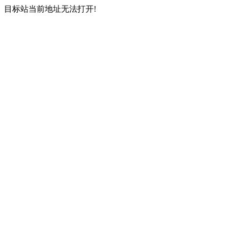
目标站当前地址无法打开!