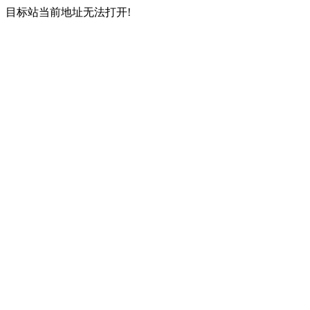
目标站当前地址无法打开!