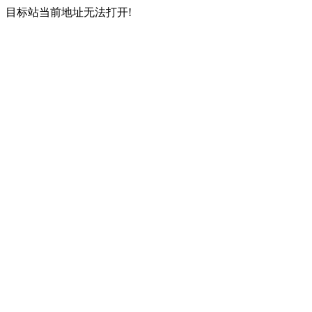
目标站当前地址无法打开!