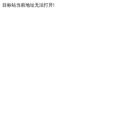
目标站当前地址无法打开!