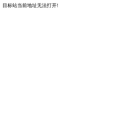
目标站当前地址无法打开!