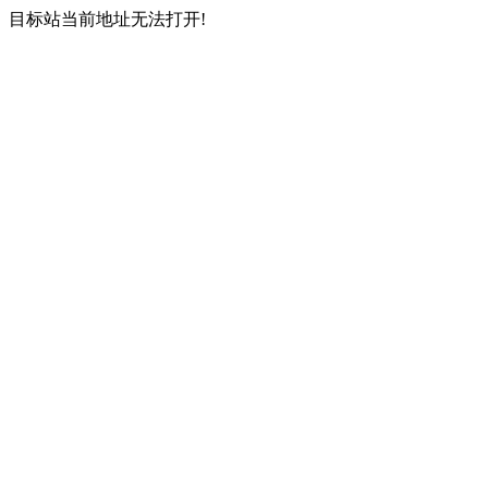
目标站当前地址无法打开!