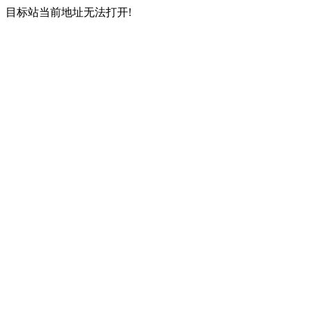
目标站当前地址无法打开!